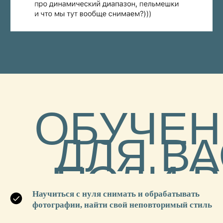
КАК
ПРОХОДИТ
ОБУЧЕНИЕ
Научиться с нуля снимать и обрабатывать
фотографии, найти свой неповторимый стиль