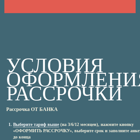
УСЛОВИЯ
ОФОРМЛЕНИ
РАССРОЧКИ
Рассрочка ОТ БАНКА
Выберите тариф выше
(на 3/6/12 месяцев), нажмите кнопку
«ОФОРМИТЬ РАССРОЧКУ», выберите срок и заполните анке
до конца