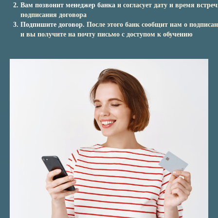
Вам позвонит менеджер банка
и согласует дату и время встре
подписания договора
Подпишите договор.
После этого банк сообщит нам о подписан
и вы получите на почту письмо с доступом к обучению